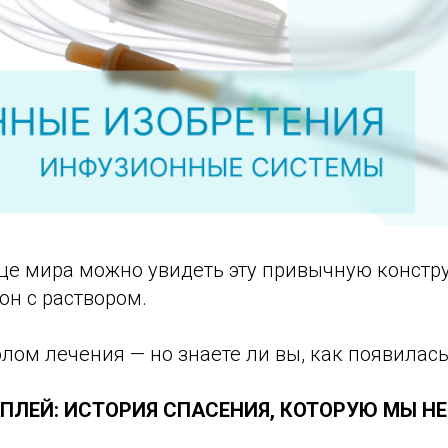
це мира можно увидеть эту привычную констру
он с раствором.
лом лечения — но знаете ли вы, как появилас
АПЛЕЙ: ИСТОРИЯ СПАСЕНИЯ, КОТОРУЮ МЫ Н