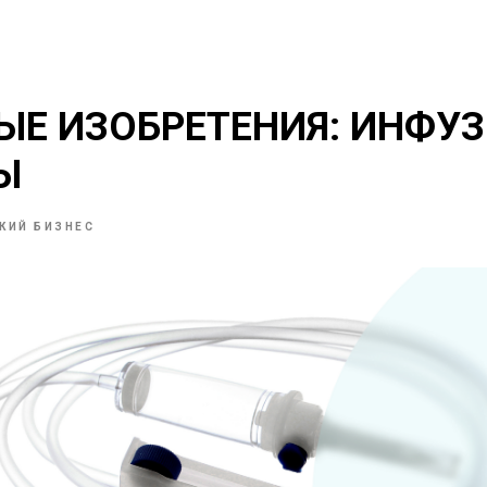
ЫЕ ИЗОБРЕТЕНИЯ: ИНФУ
Ы
КИЙ БИЗНЕС