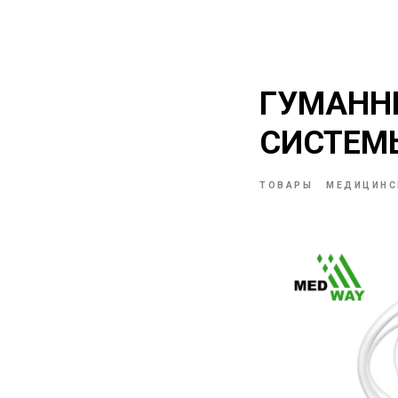
ГУМАНН
СИСТЕМ
ТОВАРЫ
МЕДИЦИНС