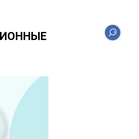
ЗИОННЫЕ