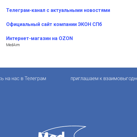
Телеграм-канал с актуальными новостями
Официальный сайт компании ЭКОН СПб
Интернет-магазин на OZON
MedAim
с в Телеграм
приглашаем к взаимовыгодному сот