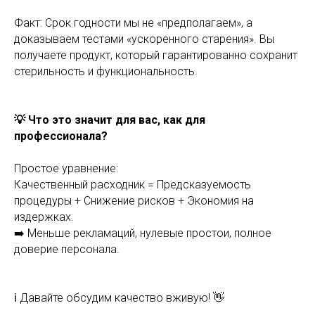
Факт: Срок годности мы не «предполагаем», а
доказываем тестами «ускоренного старения». Вы
получаете продукт, который гарантированно сохранит
стерильность и функциональность.
💡 Что это значит для вас, как для
профессионала?
Простое уравнение:
Качественный расходник = Предсказуемость
процедуры + Снижение рисков + Экономия на
издержках.
➡️ Меньше рекламаций, нулевые простои, полное
доверие персонала.
ℹ️ Давайте обсудим качество вживую! 👋