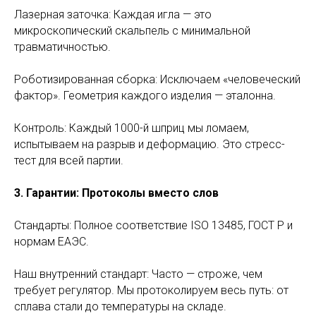
Лазерная заточка: Каждая игла — это
микроскопический скальпель с минимальной
травматичностью.
Роботизированная сборка: Исключаем «человеческий
фактор». Геометрия каждого изделия — эталонна.
Контроль: Каждый 1000-й шприц мы ломаем,
испытываем на разрыв и деформацию. Это стресс-
тест для всей партии.
3. Гарантии: Протоколы вместо слов
Стандарты: Полное соответствие ISO 13485, ГОСТ Р и
нормам ЕАЭС.
Наш внутренний стандарт: Часто — строже, чем
требует регулятор. Мы протоколируем весь путь: от
сплава стали до температуры на складе.