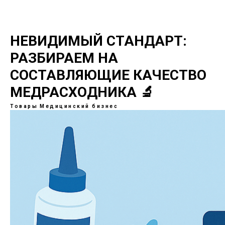
НЕВИДИМЫЙ СТАНДАРТ:
РАЗБИРАЕМ НА
СОСТАВЛЯЮЩИЕ КАЧЕСТВО
МЕДРАСХОДНИКА 🔬
Товары
Медицинский бизнес