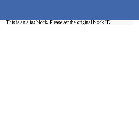
This is an alias block. Please set the original block ID.