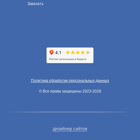
Заказать
Политика обработки персональных данных
© Все права защищены 2023-2026
дизайнер сайтов