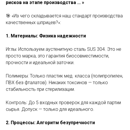
рисков на этапе производства ... »
🎯 «Из чего складывается наш стандарт производства
качественных шприцев?»:
1. Материалы: Физика надежности
Иглы: Используем аустенитную сталь SUS 304. Это не
просто марка, это гарантия биосовместимости,
прочности и идеальной заточки.
Полимеры: Только пластик мед. класса (полипропилен,
ПВХ без фталатов). Никаких токсинов — только
стабильность при стерилизации.
Контроль: До 5 входных проверок для каждой партии
сырья. Допуск — только для идеального.
2. Процессы: Алгоритм безупречности