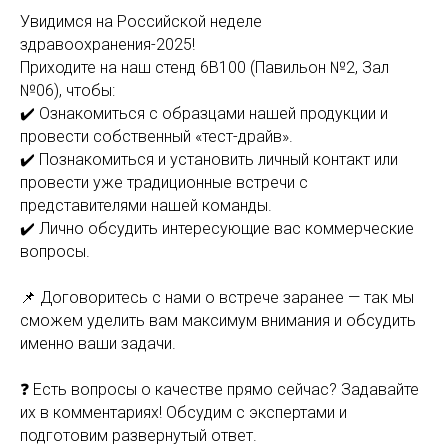
Увидимся на Российской неделе
здравоохранения-2025!
Приходите на наш стенд 6B100 (Павильон №2, Зал
№06), чтобы:
✔️ Ознакомиться с образцами нашей продукции и
провести собственный «тест-драйв».
✔️ Познакомиться и установить личный контакт или
провести уже традиционные встречи с
представителями нашей команды.
✔️ Лично обсудить интересующие вас коммерческие
вопросы.
📌 Договоритесь с нами о встрече заранее — так мы
сможем уделить вам максимум внимания и обсудить
именно ваши задачи.
❓ Есть вопросы о качестве прямо сейчас? Задавайте
их в комментариях! Обсудим с экспертами и
подготовим развернутый ответ.