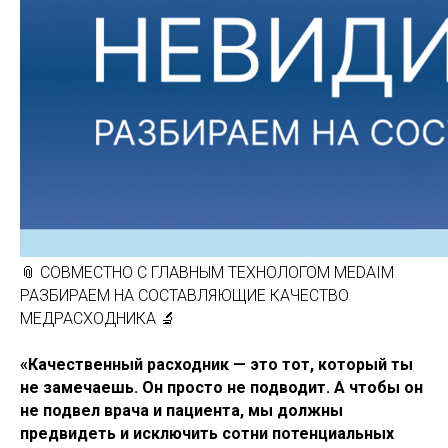
📎 СОВМЕСТНО С ГЛАВНЫМ ТЕХНОЛОГОМ MEDAIM
РАЗБИРАЕМ НА СОСТАВЛЯЮЩИЕ КАЧЕСТВО
МЕДРАСХОДНИКА 🔬
«Качественный расходник — это тот, который ты
не замечаешь. Он просто не подводит. А чтобы он
не подвел врача и пациента, мы должны
предвидеть и исключить сотни потенциальных