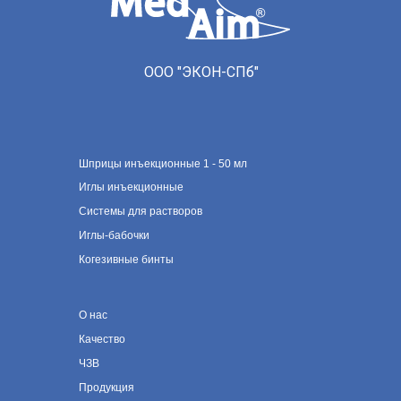
ООО "ЭКОН-СПб"
Шприцы инъекционные 1 - 50 мл
Иглы инъекционные
Системы для растворов
Иглы-бабочки
Когезивные бинты
О нас
Качество
ЧЗВ
Продукция