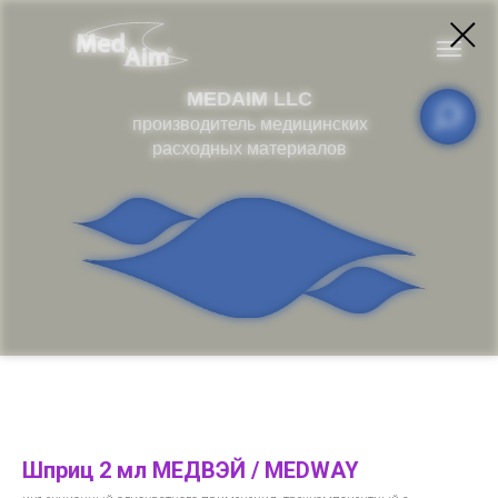
MEDAIM LLC
производитель медицинских
расходных материалов
Шприц 2 мл МЕДВЭЙ / MEDWAY