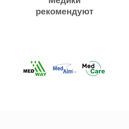
Медики
рекомендуют