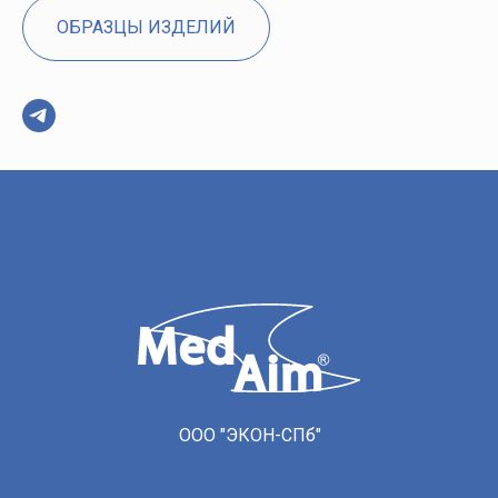
ОБРАЗЦЫ ИЗДЕЛИЙ
ООО "ЭКОН-СПб"