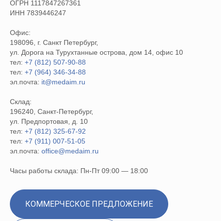
ОГРН 1117847267361
ИНН 7839446247
Офис:
198096, г. Санкт Петербург,
ул. Дорога на Турухтанные острова, дом 14, офис 10
тел:
+7 (812) 507-90-88
тел:
+7 (964) 346-34-88
эл.почта:
it@medaim.ru
Склад:
196240, Санкт-Петербург,
ул. Предпортовая, д. 10
тел:
+7 (812) 325-67-92
тел:
+7 (911) 007-51-05
эл.почта:
office@medaim.ru
Часы работы склада: Пн-Пт 09:00 — 18:00
КОММЕРЧЕСКОЕ ПРЕДЛОЖЕНИЕ