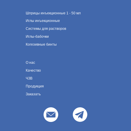
Шприцы инъекционные 1 - 50 мл
Иглы инъекционные
Системы для растворов
Иглы-бабочки
Когезивные бинты
О нас
Качество
ЧЗВ
Продукция
Заказать