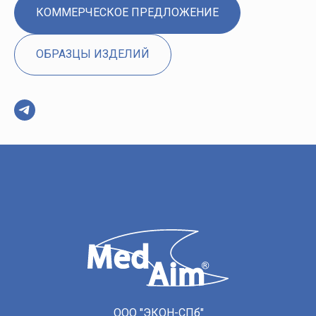
КОММЕРЧЕСКОЕ ПРЕДЛОЖЕНИЕ
ОБРАЗЦЫ ИЗДЕЛИЙ
ООО "ЭКОН-СПб"