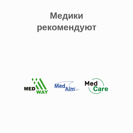
Медики
рекомендуют