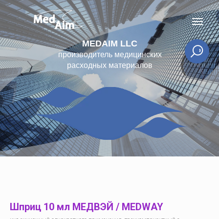
MEDAIM LLC
производитель медицинских
расходных материалов
Шприц 10 мл МЕДВЭЙ / MEDWAY