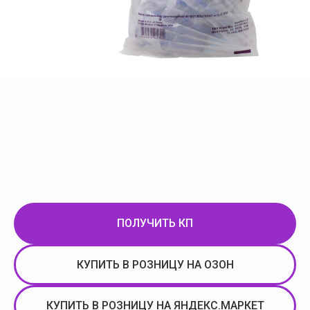
ПОЛУЧИТЬ КП
КУПИТЬ В РОЗНИЦУ НА ОЗОН
КУПИТЬ В РОЗНИЦУ НА ЯНДЕКС.МАРКЕТ