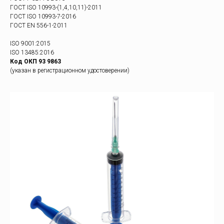
ГОСТ ISO 10993-(1,4,10,11)-2011
ГОСТ ISO 10993-7-2016
ГОСТ EN 556-1-2011
ISO 9001:2015
ISO 13485:2016
Код ОКП 93 9863
(указан в регистрационном удостоверении)