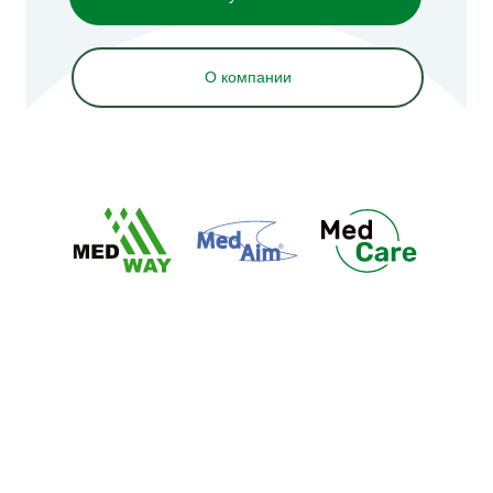
О компании