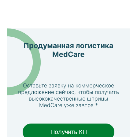
Получить КП