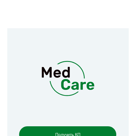
Получить КП